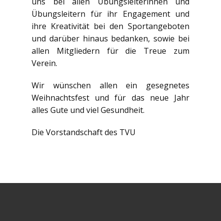
uns bei allen Übungsleiterinnen und
Übungsleitern für ihr Engagement und
ihre Kreativität bei den Sportangeboten
und darüber hinaus bedanken, sowie bei
allen Mitgliedern für die Treue zum
Verein.
Wir wünschen allen ein gesegnetes
Weihnachtsfest und für das neue Jahr
alles Gute und viel Gesundheit.
Die Vorstandschaft des TVU