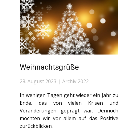
Weihnachtsgrüße
28. August 2023
Archiv 2022
In wenigen Tagen geht wieder ein Jahr zu
Ende, das von vielen Krisen und
Veränderungen geprägt war. Dennoch
möchten wir vor allem auf das Positive
zurückblicken.