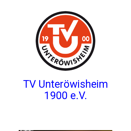
TV Unteröwisheim
1900 e.V.