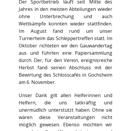
Der Sportbetrieb läuft seit Mitte des
Jahres in den meisten Abteilungen wieder
ohne Unterbrechung und auch
Wettkämpfe konnten wieder stattfinden.
Im August fand rund um unser
Turnerheim das Schleppertreffen statt. Im
Oktober richteten wir den Gauwandertag
aus und führten eine Papiersammlung
durch. Der, für den Verein, ereignisreiche
Herbst fand seinen Abschluss mit der
Bewirtung des Schlosscafés in Gochsheim
am 6. November.
Unser Dank gilt allen Helferinnen und
Helfern, die uns tatkräftig und
unermüdlich unterstützt haben. Ohne sie
wären diese Veranstaltungen nicht
möglich gewesen. Ebenso möchten wir