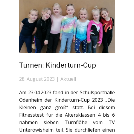
Turnen: Kinderturn-Cup
28. August 2023
Aktuell
Am 23.04.2023 fand in der Schulsporthalle
Odenheim der Kinderturn-Cup 2023 „Die
Kleinen ganz groß“ statt. Bei diesem
Fitnesstest für die Altersklassen 4 bis 6
nahmen sieben Turnflöhe vom TV
Unteröwisheim teil. Sie durchliefen einen