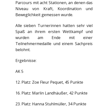
Parcours mit acht Stationen, an denen das
Niveau von Kraft, Koordination und
Beweglichkeit gemessen wurde.
Alle sieben Turnerinnen hatten sehr viel
Spaß an ihrem ersten Wettkampf und
wurden am Ende mit einer
Teilnehmermedaille und einem Sachpreis
belohnt.
Ergebnisse:
AK 5
12. Platz: Zoe Fleur Pequet, 45 Punkte
16. Platz: Marlin Landhäußer, 42 Punkte
23. Platz: Hanna Stuhlmüller, 34 Punkte